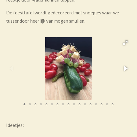
De feesttafel wordt gedecoreerd met snoepjes waar we
tussendoor heerlijk van mogen smullen.
Ideetjes: