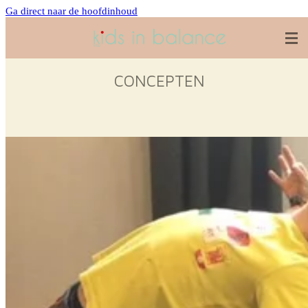
Ga direct naar de hoofdinhoud
CONCEPTEN